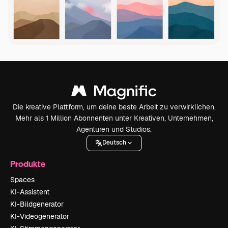
Die kreative Plattform, um deine beste Arbeit zu verwirklichen.
Mehr als 1 Million Abonnenten unter Kreativen, Unternehmen,
Agenturen und Studios.
Deutsch
Produkte
Spaces
KI-Assistent
KI-Bildgenerator
KI-Videogenerator