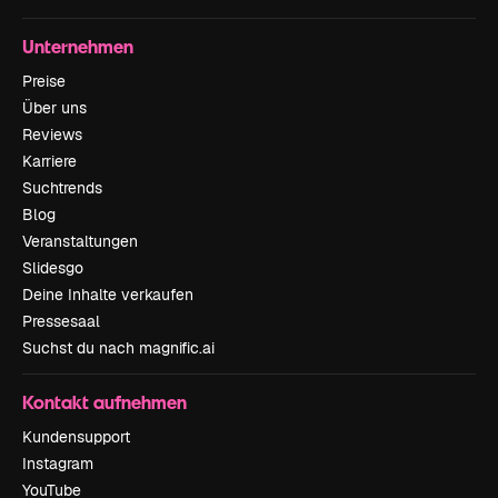
Unternehmen
Preise
Über uns
Reviews
Karriere
Suchtrends
Blog
Veranstaltungen
Slidesgo
Deine Inhalte verkaufen
Pressesaal
Suchst du nach magnific.ai
Kontakt aufnehmen
Kundensupport
Instagram
YouTube