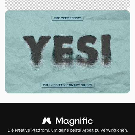
Die kreative Plattform, um deine beste Arbeit zu verwirklichen.