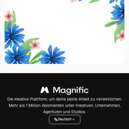
Die kreative Plattform, um deine beste Arbeit zu verwirklichen.
Mehr als 1 Million Abonnenten unter Kreativen, Unternehmen,
Agenturen und Studios.
Deutsch