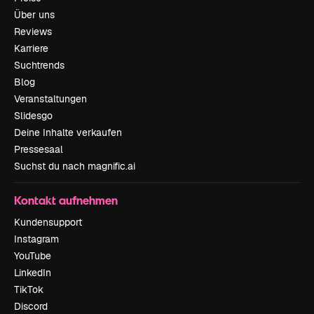
Über uns
Reviews
Karriere
Suchtrends
Blog
Veranstaltungen
Slidesgo
Deine Inhalte verkaufen
Pressesaal
Suchst du nach magnific.ai
Kontakt aufnehmen
Kundensupport
Instagram
YouTube
LinkedIn
TikTok
Discord