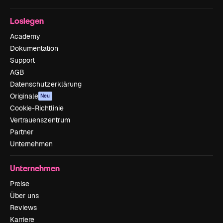
Loslegen
Academy
Dokumentation
Support
AGB
Datenschutzerklärung
Originale
Neu
Cookie-Richtlinie
Vertrauenszentrum
Partner
Unternehmen
Unternehmen
Preise
Über uns
Reviews
Karriere