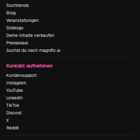
Suchtrends
Blog
Veranstaltungen
Slidesgo
Deine Inhalte verkaufen
Pressesaal
Suchst du nach magnific.ai
Kontakt aufnehmen
Kundensupport
Instagram
YouTube
LinkedIn
TikTok
Discord
X
Reddit