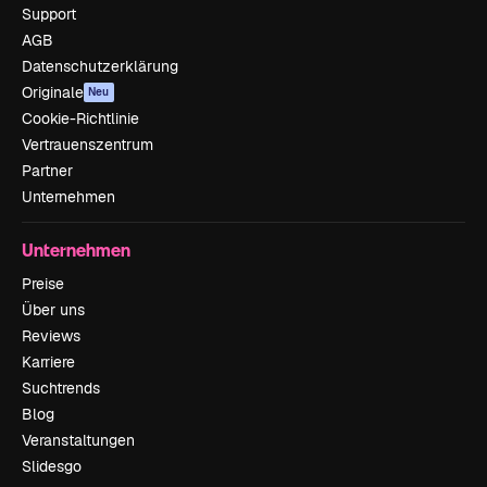
Support
AGB
Datenschutzerklärung
Originale
Neu
Cookie-Richtlinie
Vertrauenszentrum
Partner
Unternehmen
Unternehmen
Preise
Über uns
Reviews
Karriere
Suchtrends
Blog
Veranstaltungen
Slidesgo