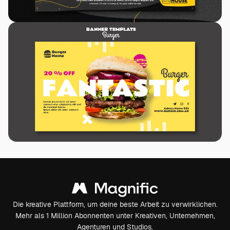
Die kreative Plattform, um deine beste Arbeit zu verwirklichen.
Mehr als 1 Million Abonnenten unter Kreativen, Unternehmen,
Agenturen und Studios.