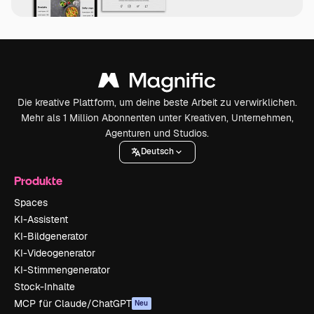
Die kreative Plattform, um deine beste Arbeit zu verwirklichen.
Mehr als 1 Million Abonnenten unter Kreativen, Unternehmen,
Agenturen und Studios.
Deutsch
Produkte
Spaces
KI-Assistent
KI-Bildgenerator
KI-Videogenerator
KI-Stimmengenerator
Stock-Inhalte
MCP für Claude/ChatGPT
Neu