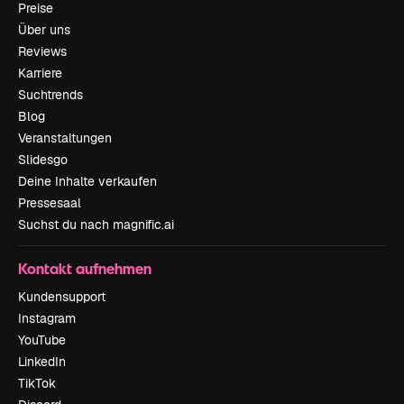
Preise
Über uns
Reviews
Karriere
Suchtrends
Blog
Veranstaltungen
Slidesgo
Deine Inhalte verkaufen
Pressesaal
Suchst du nach magnific.ai
Kontakt aufnehmen
Kundensupport
Instagram
YouTube
LinkedIn
TikTok