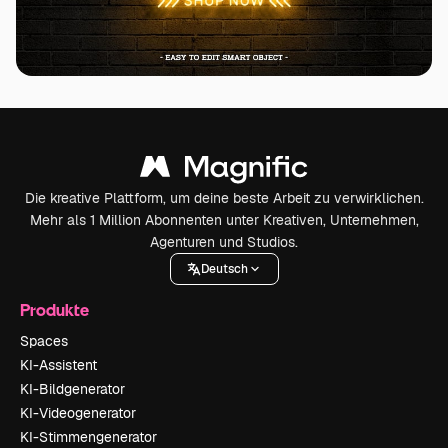
Die kreative Plattform, um deine beste Arbeit zu verwirklichen.
Mehr als 1 Million Abonnenten unter Kreativen, Unternehmen,
Agenturen und Studios.
Deutsch
Produkte
Spaces
KI-Assistent
KI-Bildgenerator
KI-Videogenerator
KI-Stimmengenerator