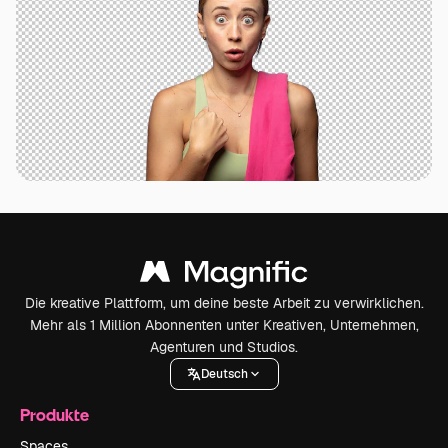
Die kreative Plattform, um deine beste Arbeit zu verwirklichen.
Mehr als 1 Million Abonnenten unter Kreativen, Unternehmen,
Agenturen und Studios.
Deutsch
Produkte
Spaces