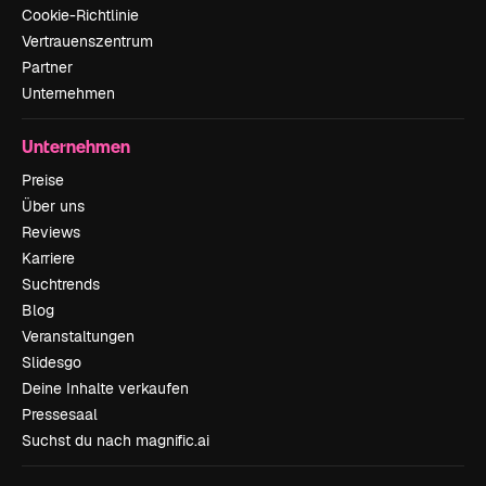
Cookie-Richtlinie
Vertrauenszentrum
Partner
Unternehmen
Unternehmen
Preise
Über uns
Reviews
Karriere
Suchtrends
Blog
Veranstaltungen
Slidesgo
Deine Inhalte verkaufen
Pressesaal
Suchst du nach magnific.ai