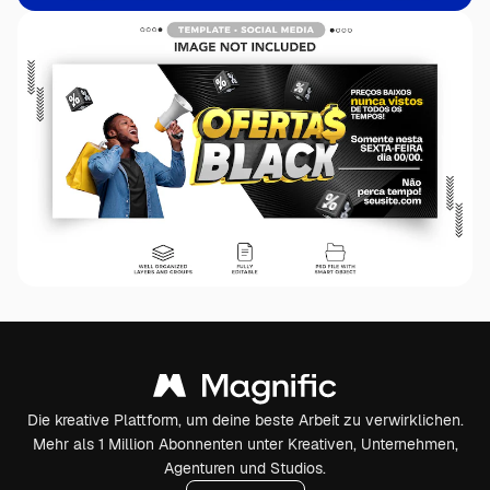
Die kreative Plattform, um deine beste Arbeit zu verwirklichen.
Mehr als 1 Million Abonnenten unter Kreativen, Unternehmen,
Agenturen und Studios.