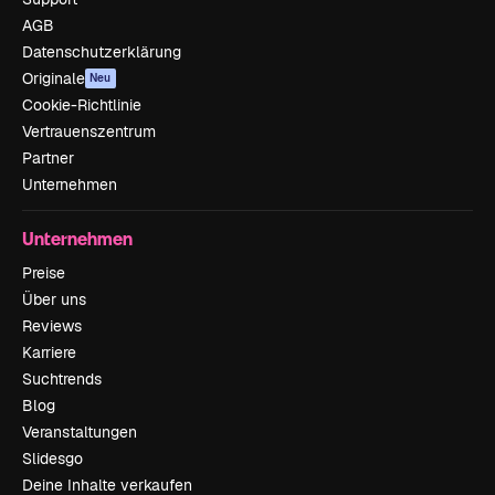
AGB
Datenschutzerklärung
Originale
Neu
Cookie-Richtlinie
Vertrauenszentrum
Partner
Unternehmen
Unternehmen
Preise
Über uns
Reviews
Karriere
Suchtrends
Blog
Veranstaltungen
Slidesgo
Deine Inhalte verkaufen