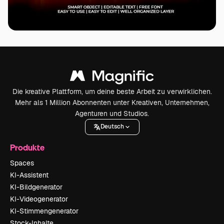
Die kreative Plattform, um deine beste Arbeit zu verwirklichen.
Mehr als 1 Million Abonnenten unter Kreativen, Unternehmen,
Agenturen und Studios.
Deutsch
Produkte
Spaces
KI-Assistent
KI-Bildgenerator
KI-Videogenerator
KI-Stimmengenerator
Stock-Inhalte