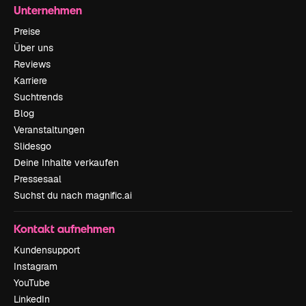
Unternehmen
Preise
Über uns
Reviews
Karriere
Suchtrends
Blog
Veranstaltungen
Slidesgo
Deine Inhalte verkaufen
Pressesaal
Suchst du nach magnific.ai
Kontakt aufnehmen
Kundensupport
Instagram
YouTube
LinkedIn