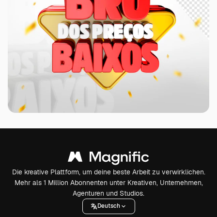
Die kreative Plattform, um deine beste Arbeit zu verwirklichen.
Mehr als 1 Million Abonnenten unter Kreativen, Unternehmen,
Agenturen und Studios.
Deutsch