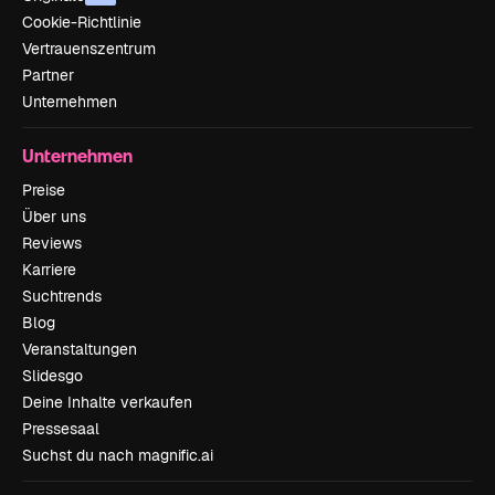
Cookie-Richtlinie
Vertrauenszentrum
Partner
Unternehmen
Unternehmen
Preise
Über uns
Reviews
Karriere
Suchtrends
Blog
Veranstaltungen
Slidesgo
Deine Inhalte verkaufen
Pressesaal
Suchst du nach magnific.ai