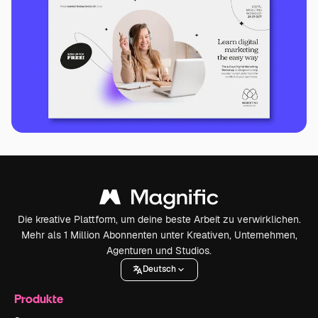
Die kreative Plattform, um deine beste Arbeit zu verwirklichen.
Mehr als 1 Million Abonnenten unter Kreativen, Unternehmen,
Agenturen und Studios.
Deutsch
Produkte