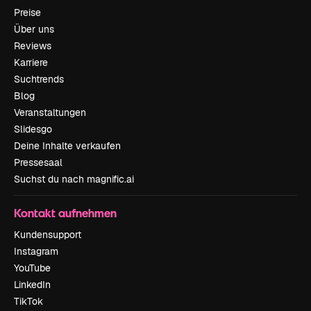
Preise
Über uns
Reviews
Karriere
Suchtrends
Blog
Veranstaltungen
Slidesgo
Deine Inhalte verkaufen
Pressesaal
Suchst du nach magnific.ai
Kontakt aufnehmen
Kundensupport
Instagram
YouTube
LinkedIn
TikTok