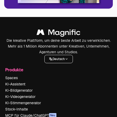
Die kreative Plattform, um deine beste Arbeit zu verwirklichen.
Mehr als 1 Million Abonnenten unter Kreativen, Unternehmen,
Agenturen und Studios.
Deutsch
Produkte
Spaces
KI-Assistent
KI-Bildgenerator
KI-Videogenerator
KI-Stimmengenerator
Stock-Inhalte
MCP für Claude/ChatGPT
Neu