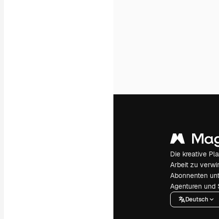
Die kreative Pl
Arbeit zu verwir
Abonnenten unt
Agenturen und 
Deutsch