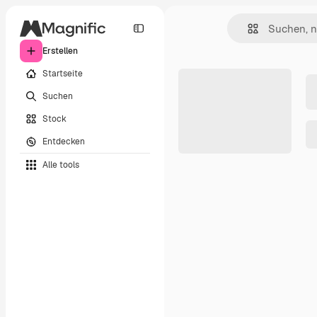
Erstellen
Startseite
Suchen
Stock
Entdecken
Alle tools