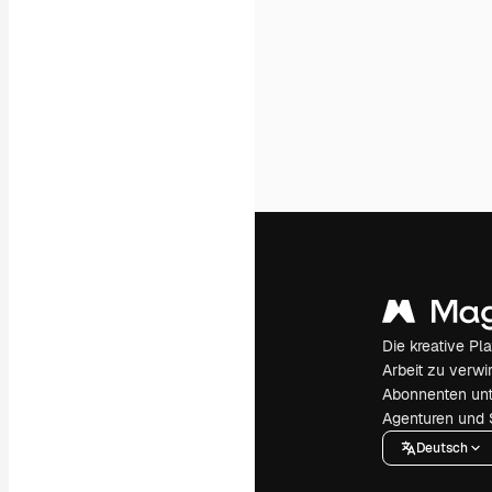
Die kreative Pl
Arbeit zu verwir
Abonnenten unt
Agenturen und 
Deutsch