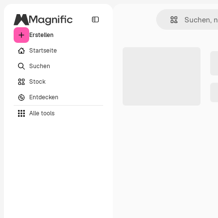
Erstellen
Startseite
Suchen
Stock
Entdecken
Alle tools