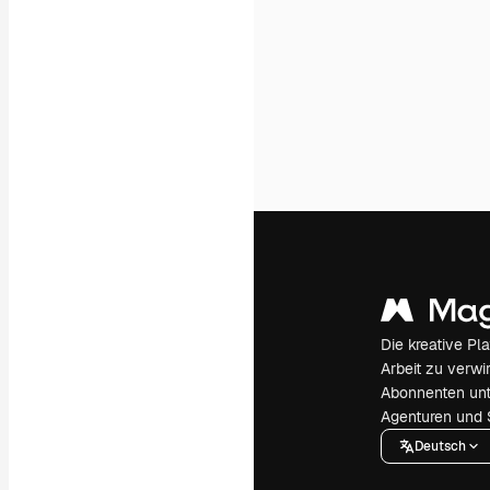
Die kreative Pl
Arbeit zu verwir
Abonnenten unt
Agenturen und 
Deutsch