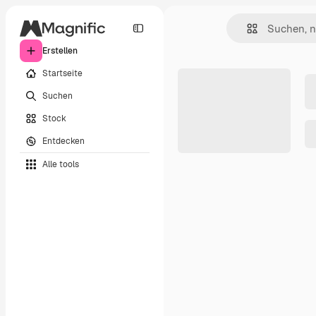
Erstellen
Startseite
Suchen
Stock
Entdecken
Alle tools