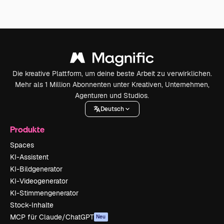
Die kreative Plattform, um deine beste Arbeit zu verwirklichen.
Mehr als 1 Million Abonnenten unter Kreativen, Unternehmen,
Agenturen und Studios.
Deutsch
Produkte
Spaces
KI-Assistent
KI-Bildgenerator
KI-Videogenerator
KI-Stimmengenerator
Stock-Inhalte
MCP für Claude/ChatGPT
Neu