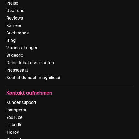
Preise
Über uns
Reviews
Karriere
Suchtrends
Blog
Veranstaltungen
Slidesgo
Deine Inhalte verkaufen
Pressesaal
Suchst du nach magnific.ai
Kontakt aufnehmen
Kundensupport
Instagram
YouTube
LinkedIn
TikTok