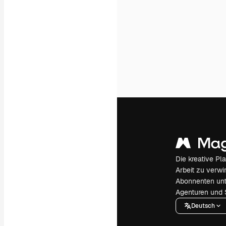
Die kreative Pl
Arbeit zu verwir
Abonnenten unt
Agenturen und 
Deutsch