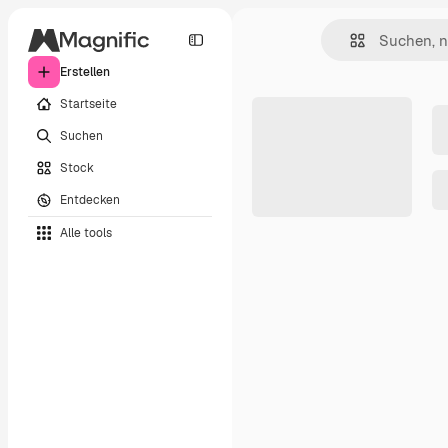
Erstellen
Startseite
Suchen
Stock
Entdecken
Alle tools