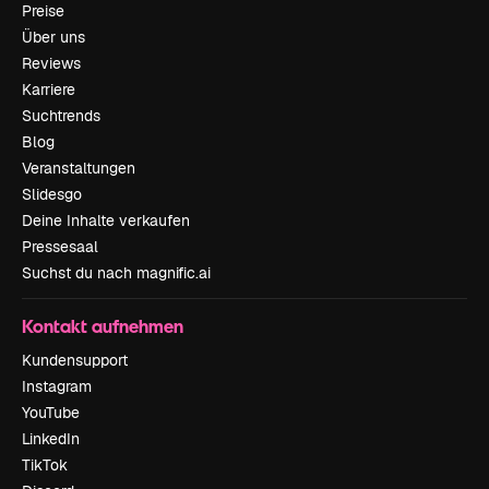
Preise
Über uns
Reviews
Karriere
Suchtrends
Blog
Veranstaltungen
Slidesgo
Deine Inhalte verkaufen
Pressesaal
Suchst du nach magnific.ai
Kontakt aufnehmen
Kundensupport
Instagram
YouTube
LinkedIn
TikTok