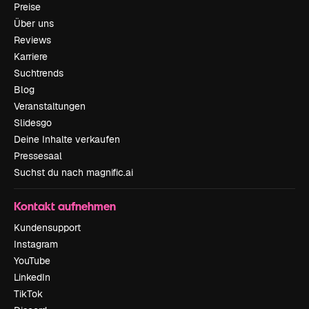
Preise
Über uns
Reviews
Karriere
Suchtrends
Blog
Veranstaltungen
Slidesgo
Deine Inhalte verkaufen
Pressesaal
Suchst du nach magnific.ai
Kontakt aufnehmen
Kundensupport
Instagram
YouTube
LinkedIn
TikTok