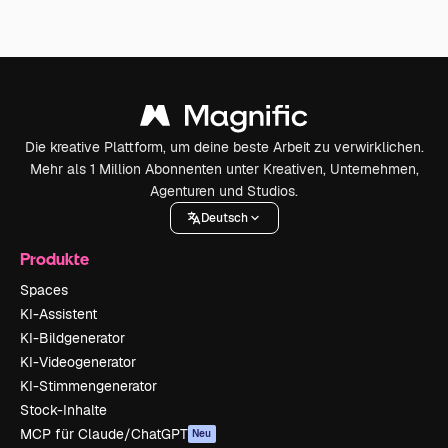
Die kreative Plattform, um deine beste Arbeit zu verwirklichen.
Mehr als 1 Million Abonnenten unter Kreativen, Unternehmen,
Agenturen und Studios.
Deutsch
Produkte
Spaces
KI-Assistent
KI-Bildgenerator
KI-Videogenerator
KI-Stimmengenerator
Stock-Inhalte
MCP für Claude/ChatGPT
Neu