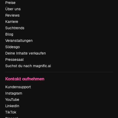
Preise
Über uns
Reviews
Karriere
Suchtrends
Blog
Veranstaltungen
Slidesgo
Deine Inhalte verkaufen
Pressesaal
Suchst du nach magnific.ai
Kontakt aufnehmen
Kundensupport
Instagram
YouTube
LinkedIn
TikTok