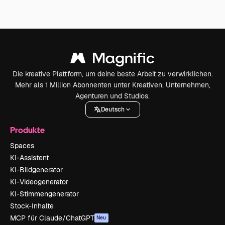
Die kreative Plattform, um deine beste Arbeit zu verwirklichen.
Mehr als 1 Million Abonnenten unter Kreativen, Unternehmen,
Agenturen und Studios.
Deutsch
Produkte
Spaces
KI-Assistent
KI-Bildgenerator
KI-Videogenerator
KI-Stimmengenerator
Stock-Inhalte
MCP für Claude/ChatGPT
Neu