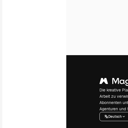
Die kreative Pl
Arbeit zu verwir
Abonnenten unt
Agenturen und 
Deutsch