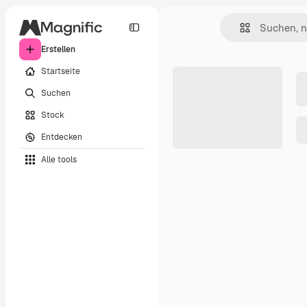
Erstellen
Startseite
Suchen
Stock
Entdecken
Alle tools