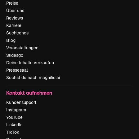
Preise
Über uns
Reviews
Karriere
Suchtrends
Blog
Veranstaltungen
Slidesgo
Deine Inhalte verkaufen
Pressesaal
Suchst du nach magnific.ai
Kontakt aufnehmen
Kundensupport
Instagram
YouTube
LinkedIn
TikTok