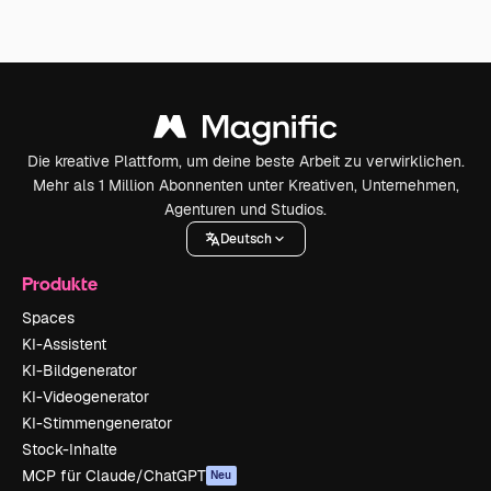
Die kreative Plattform, um deine beste Arbeit zu verwirklichen.
Mehr als 1 Million Abonnenten unter Kreativen, Unternehmen,
Agenturen und Studios.
Deutsch
Produkte
Spaces
KI-Assistent
KI-Bildgenerator
KI-Videogenerator
KI-Stimmengenerator
Stock-Inhalte
MCP für Claude/ChatGPT
Neu