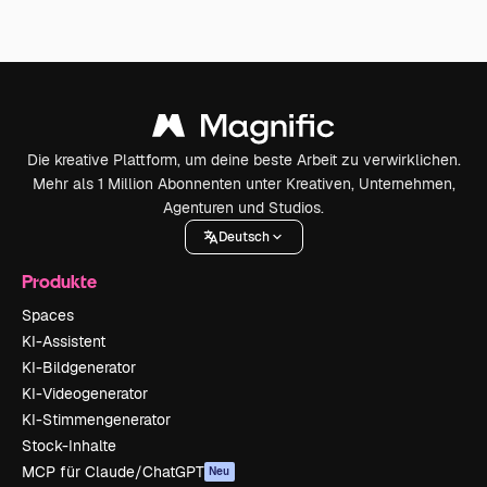
Die kreative Plattform, um deine beste Arbeit zu verwirklichen.
Mehr als 1 Million Abonnenten unter Kreativen, Unternehmen,
Agenturen und Studios.
Deutsch
Produkte
Spaces
KI-Assistent
KI-Bildgenerator
KI-Videogenerator
KI-Stimmengenerator
Stock-Inhalte
MCP für Claude/ChatGPT
Neu