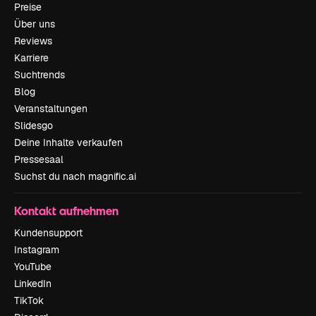
Preise
Über uns
Reviews
Karriere
Suchtrends
Blog
Veranstaltungen
Slidesgo
Deine Inhalte verkaufen
Pressesaal
Suchst du nach magnific.ai
Kontakt aufnehmen
Kundensupport
Instagram
YouTube
LinkedIn
TikTok