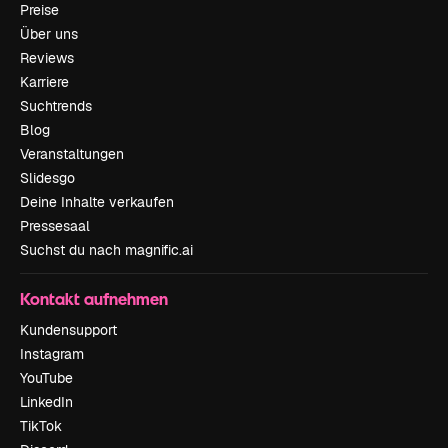
Preise
Über uns
Reviews
Karriere
Suchtrends
Blog
Veranstaltungen
Slidesgo
Deine Inhalte verkaufen
Pressesaal
Suchst du nach magnific.ai
Kontakt aufnehmen
Kundensupport
Instagram
YouTube
LinkedIn
TikTok