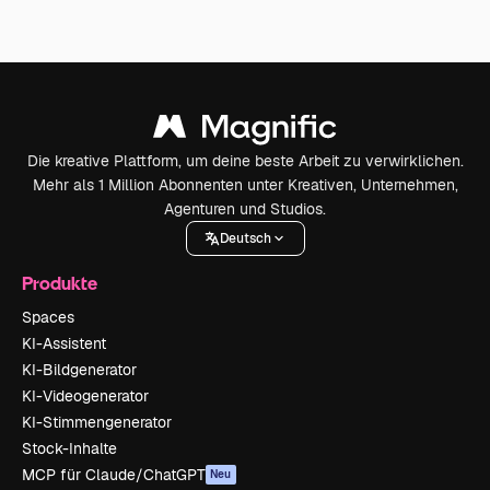
Die kreative Plattform, um deine beste Arbeit zu verwirklichen.
Mehr als 1 Million Abonnenten unter Kreativen, Unternehmen,
Agenturen und Studios.
Deutsch
Produkte
Spaces
KI-Assistent
KI-Bildgenerator
KI-Videogenerator
KI-Stimmengenerator
Stock-Inhalte
MCP für Claude/ChatGPT
Neu