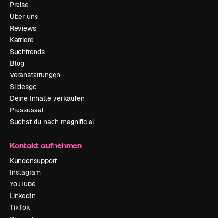
Preise
Über uns
Reviews
Karriere
Suchtrends
Blog
Veranstaltungen
Slidesgo
Deine Inhalte verkaufen
Pressesaal
Suchst du nach magnific.ai
Kontakt aufnehmen
Kundensupport
Instagram
YouTube
LinkedIn
TikTok