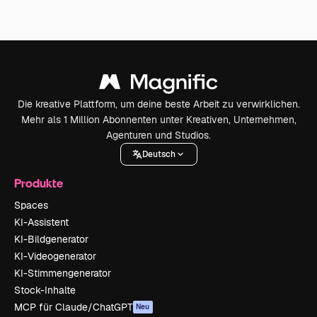
Die kreative Plattform, um deine beste Arbeit zu verwirklichen.
Mehr als 1 Million Abonnenten unter Kreativen, Unternehmen,
Agenturen und Studios.
Deutsch
Produkte
Spaces
KI-Assistent
KI-Bildgenerator
KI-Videogenerator
KI-Stimmengenerator
Stock-Inhalte
MCP für Claude/ChatGPT
Neu