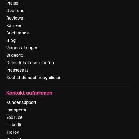
Preise
Über uns
Reviews
Karriere
Suchtrends
Blog
Veranstaltungen
Slidesgo
Deine Inhalte verkaufen
Pressesaal
Suchst du nach magnific.ai
Kontakt aufnehmen
Kundensupport
Instagram
YouTube
LinkedIn
TikTok