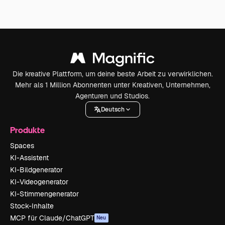
Die kreative Plattform, um deine beste Arbeit zu verwirklichen.
Mehr als 1 Million Abonnenten unter Kreativen, Unternehmen,
Agenturen und Studios.
Deutsch
Produkte
Spaces
KI-Assistent
KI-Bildgenerator
KI-Videogenerator
KI-Stimmengenerator
Stock-Inhalte
MCP für Claude/ChatGPT
Neu