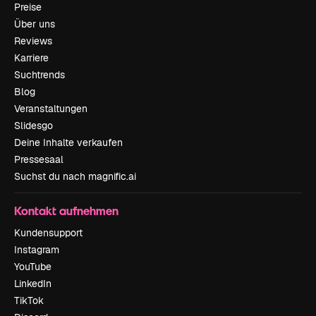
Preise
Über uns
Reviews
Karriere
Suchtrends
Blog
Veranstaltungen
Slidesgo
Deine Inhalte verkaufen
Pressesaal
Suchst du nach magnific.ai
Kontakt aufnehmen
Kundensupport
Instagram
YouTube
LinkedIn
TikTok