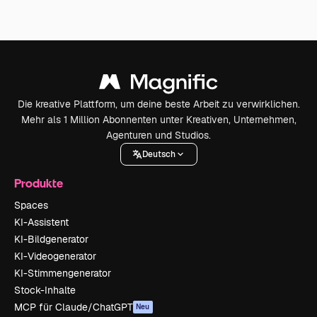
Die kreative Plattform, um deine beste Arbeit zu verwirklichen.
Mehr als 1 Million Abonnenten unter Kreativen, Unternehmen,
Agenturen und Studios.
Deutsch
Produkte
Spaces
KI-Assistent
KI-Bildgenerator
KI-Videogenerator
KI-Stimmengenerator
Stock-Inhalte
MCP für Claude/ChatGPT
Neu