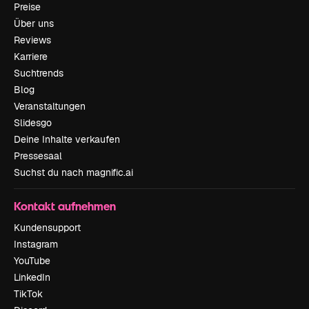
Preise
Über uns
Reviews
Karriere
Suchtrends
Blog
Veranstaltungen
Slidesgo
Deine Inhalte verkaufen
Pressesaal
Suchst du nach magnific.ai
Kontakt aufnehmen
Kundensupport
Instagram
YouTube
LinkedIn
TikTok