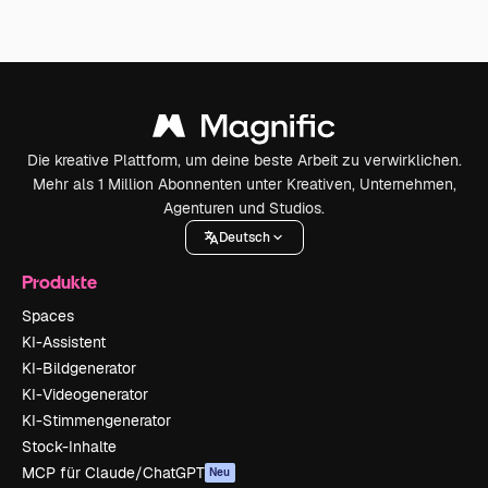
Die kreative Plattform, um deine beste Arbeit zu verwirklichen.
Mehr als 1 Million Abonnenten unter Kreativen, Unternehmen,
Agenturen und Studios.
Deutsch
Produkte
Spaces
KI-Assistent
KI-Bildgenerator
KI-Videogenerator
KI-Stimmengenerator
Stock-Inhalte
MCP für Claude/ChatGPT
Neu