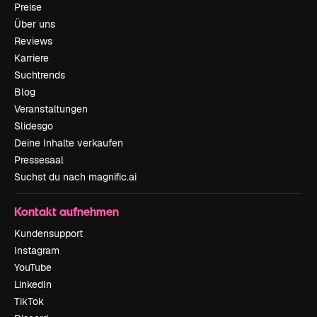
Preise
Über uns
Reviews
Karriere
Suchtrends
Blog
Veranstaltungen
Slidesgo
Deine Inhalte verkaufen
Pressesaal
Suchst du nach magnific.ai
Kontakt aufnehmen
Kundensupport
Instagram
YouTube
LinkedIn
TikTok