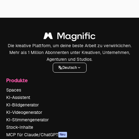
Die kreative Plattform, um deine beste Arbeit zu verwirklichen.
Mehr als 1 Million Abonnenten unter Kreativen, Unternehmen,
Agenturen und Studios.
Deutsch
Produkte
Spaces
KI-Assistent
KI-Bildgenerator
KI-Videogenerator
KI-Stimmengenerator
Stock-Inhalte
MCP für Claude/ChatGPT
Neu