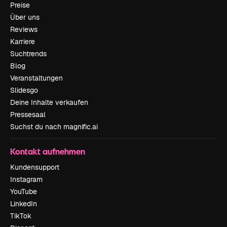
Preise
Über uns
Reviews
Karriere
Suchtrends
Blog
Veranstaltungen
Slidesgo
Deine Inhalte verkaufen
Pressesaal
Suchst du nach magnific.ai
Kontakt aufnehmen
Kundensupport
Instagram
YouTube
LinkedIn
TikTok