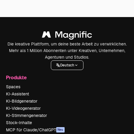
Die kreative Plattform, um deine beste Arbeit zu verwirklichen.
Mehr als 1 Million Abonnenten unter Kreativen, Unternehmen,
Agenturen und Studios.
Deutsch
Produkte
Spaces
KI-Assistent
KI-Bildgenerator
KI-Videogenerator
KI-Stimmengenerator
Stock-Inhalte
MCP für Claude/ChatGPT
Neu