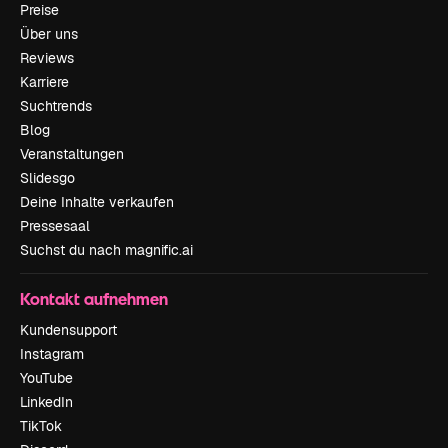
Preise
Über uns
Reviews
Karriere
Suchtrends
Blog
Veranstaltungen
Slidesgo
Deine Inhalte verkaufen
Pressesaal
Suchst du nach magnific.ai
Kontakt aufnehmen
Kundensupport
Instagram
YouTube
LinkedIn
TikTok