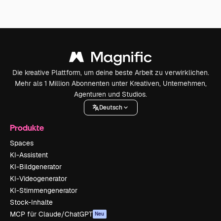
Die kreative Plattform, um deine beste Arbeit zu verwirklichen.
Mehr als 1 Million Abonnenten unter Kreativen, Unternehmen,
Agenturen und Studios.
Deutsch
Produkte
Spaces
KI-Assistent
KI-Bildgenerator
KI-Videogenerator
KI-Stimmengenerator
Stock-Inhalte
MCP für Claude/ChatGPT
Neu