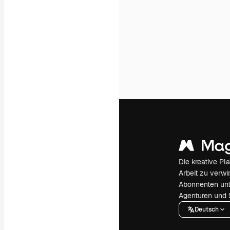
Die kreative Pl
Arbeit zu verwir
Abonnenten unt
Agenturen und 
Deutsch