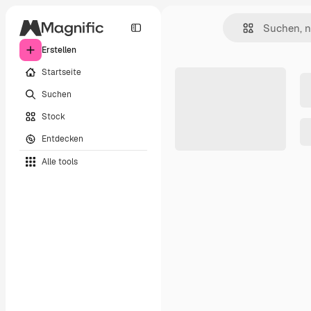
Erstellen
Startseite
Suchen
Stock
Entdecken
Alle tools