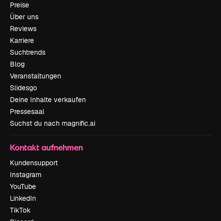
Preise
Über uns
Reviews
Karriere
Suchtrends
Blog
Veranstaltungen
Slidesgo
Deine Inhalte verkaufen
Pressesaal
Suchst du nach magnific.ai
Kontakt aufnehmen
Kundensupport
Instagram
YouTube
LinkedIn
TikTok