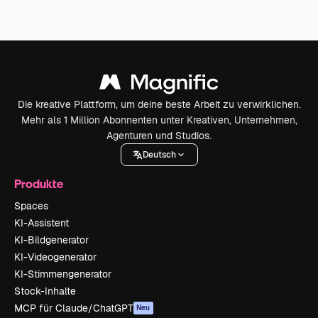
Die kreative Plattform, um deine beste Arbeit zu verwirklichen.
Mehr als 1 Million Abonnenten unter Kreativen, Unternehmen,
Agenturen und Studios.
Deutsch
Produkte
Spaces
KI-Assistent
KI-Bildgenerator
KI-Videogenerator
KI-Stimmengenerator
Stock-Inhalte
MCP für Claude/ChatGPT
Neu