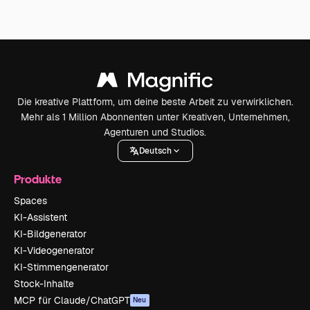
Die kreative Plattform, um deine beste Arbeit zu verwirklichen.
Mehr als 1 Million Abonnenten unter Kreativen, Unternehmen,
Agenturen und Studios.
Deutsch
Produkte
Spaces
KI-Assistent
KI-Bildgenerator
KI-Videogenerator
KI-Stimmengenerator
Stock-Inhalte
MCP für Claude/ChatGPT
Neu