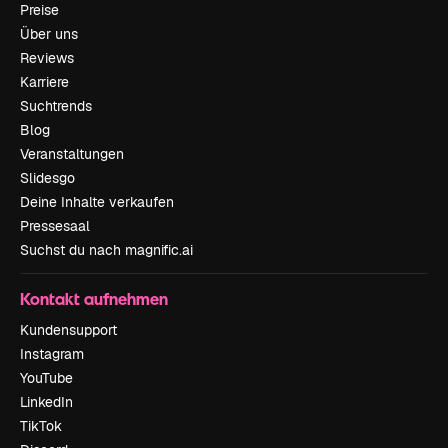
Preise
Über uns
Reviews
Karriere
Suchtrends
Blog
Veranstaltungen
Slidesgo
Deine Inhalte verkaufen
Pressesaal
Suchst du nach magnific.ai
Kontakt aufnehmen
Kundensupport
Instagram
YouTube
LinkedIn
TikTok