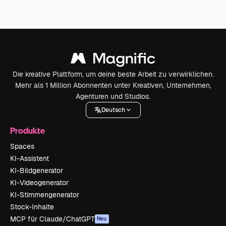
Die kreative Plattform, um deine beste Arbeit zu verwirklichen.
Mehr als 1 Million Abonnenten unter Kreativen, Unternehmen,
Agenturen und Studios.
Deutsch
Produkte
Spaces
KI-Assistent
KI-Bildgenerator
KI-Videogenerator
KI-Stimmengenerator
Stock-Inhalte
MCP für Claude/ChatGPT
Neu