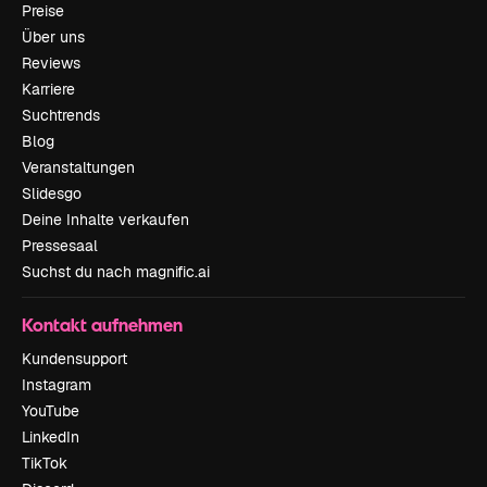
Preise
Über uns
Reviews
Karriere
Suchtrends
Blog
Veranstaltungen
Slidesgo
Deine Inhalte verkaufen
Pressesaal
Suchst du nach magnific.ai
Kontakt aufnehmen
Kundensupport
Instagram
YouTube
LinkedIn
TikTok