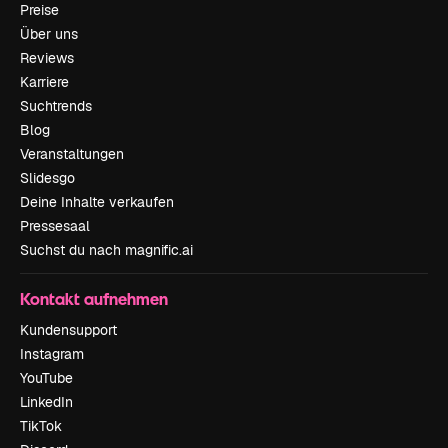
Preise
Über uns
Reviews
Karriere
Suchtrends
Blog
Veranstaltungen
Slidesgo
Deine Inhalte verkaufen
Pressesaal
Suchst du nach magnific.ai
Kontakt aufnehmen
Kundensupport
Instagram
YouTube
LinkedIn
TikTok