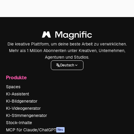
Die kreative Plattform, um deine beste Arbeit zu verwirklichen.
Mehr als 1 Million Abonnenten unter Kreativen, Unternehmen,
Agenturen und Studios.
Deutsch
Produkte
Spaces
KI-Assistent
KI-Bildgenerator
KI-Videogenerator
KI-Stimmengenerator
Stock-Inhalte
MCP für Claude/ChatGPT
Neu