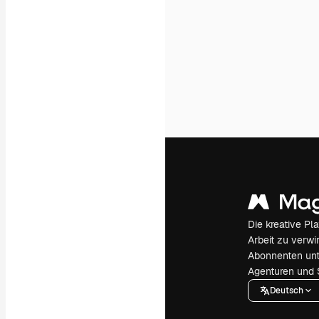
Die kreative Pl
Arbeit zu verwir
Abonnenten unt
Agenturen und 
Deutsch