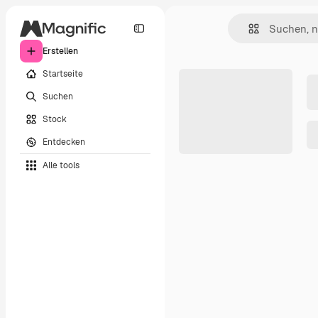
Erstellen
Startseite
Suchen
Stock
Entdecken
Alle tools