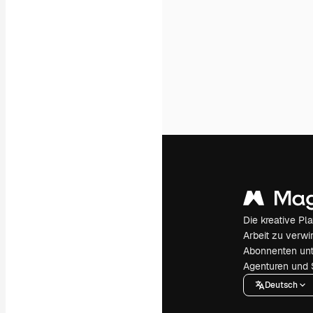
Die kreative Pl
Arbeit zu verwir
Abonnenten unt
Agenturen und 
Deutsch