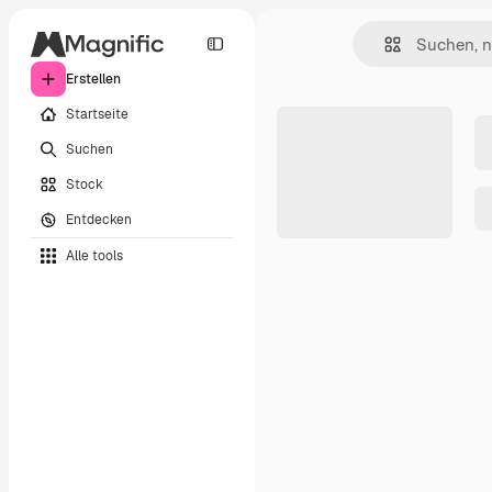
Erstellen
Startseite
Suchen
Stock
Entdecken
Alle tools