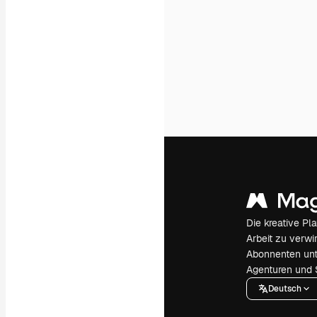
Die kreative Pl
Arbeit zu verwir
Abonnenten unt
Agenturen und 
Deutsch