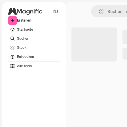
Erstellen
Startseite
Suchen
Stock
Entdecken
Alle tools