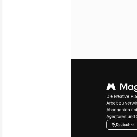
Die kreative Pl
Arbeit zu verwir
Abonnenten unt
Agenturen und 
Deutsch