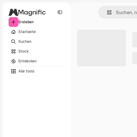
Erstellen
Startseite
Suchen
Stock
Entdecken
Alle tools