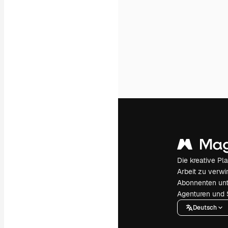
Die kreative Pl
Arbeit zu verwir
Abonnenten unt
Agenturen und 
Deutsch