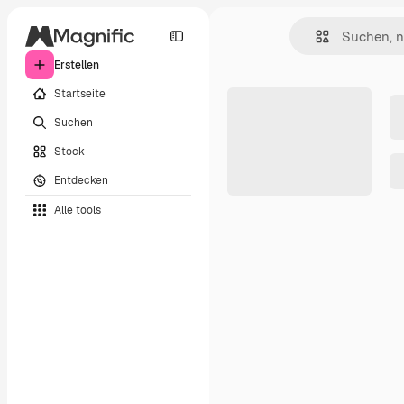
Erstellen
Startseite
Suchen
Stock
Entdecken
Alle tools