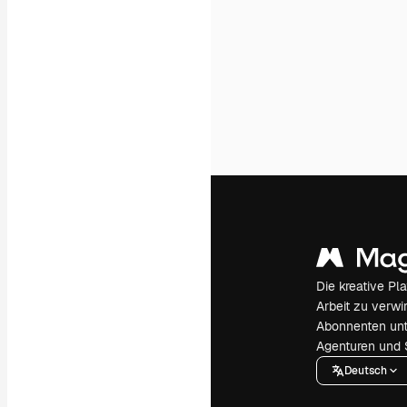
Die kreative Pl
Arbeit zu verwir
Abonnenten unt
Agenturen und 
Deutsch