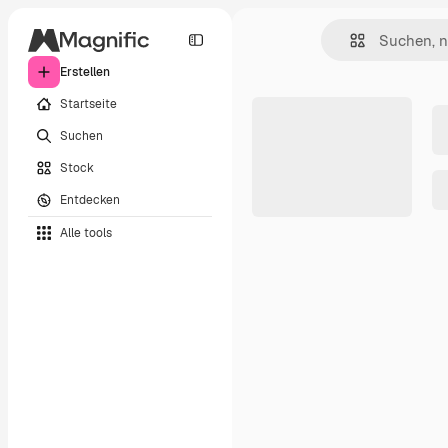
Erstellen
Startseite
Suchen
Stock
Entdecken
Alle tools