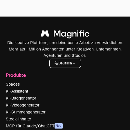
Die kreative Plattform, um deine beste Arbeit zu verwirklichen.
Mehr als 1 Million Abonnenten unter Kreativen, Unternehmen,
Agenturen und Studios.
Deutsch
Produkte
Spaces
KI-Assistent
KI-Bildgenerator
KI-Videogenerator
KI-Stimmengenerator
Stock-Inhalte
MCP für Claude/ChatGPT
Neu