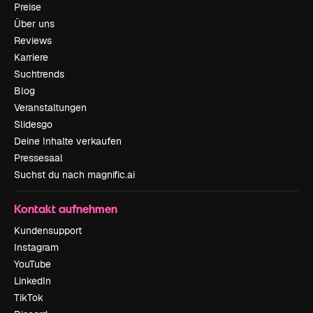
Preise
Über uns
Reviews
Karriere
Suchtrends
Blog
Veranstaltungen
Slidesgo
Deine Inhalte verkaufen
Pressesaal
Suchst du nach magnific.ai
Kontakt aufnehmen
Kundensupport
Instagram
YouTube
LinkedIn
TikTok