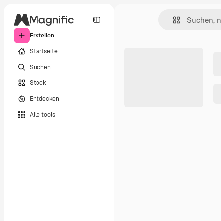
Erstellen
Startseite
Suchen
Stock
Entdecken
Alle tools