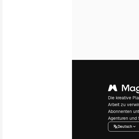
Die kreative Pl
Arbeit zu verwir
Abonnenten unt
Agenturen und 
Deutsch