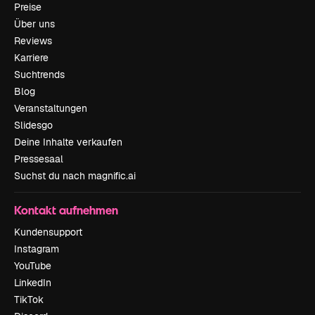
Preise
Über uns
Reviews
Karriere
Suchtrends
Blog
Veranstaltungen
Slidesgo
Deine Inhalte verkaufen
Pressesaal
Suchst du nach magnific.ai
Kontakt aufnehmen
Kundensupport
Instagram
YouTube
LinkedIn
TikTok