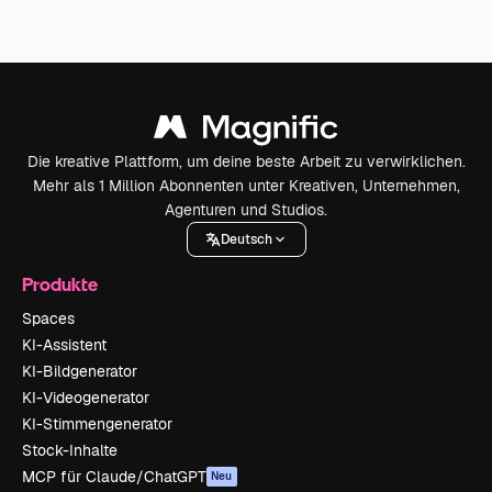
Die kreative Plattform, um deine beste Arbeit zu verwirklichen.
Mehr als 1 Million Abonnenten unter Kreativen, Unternehmen,
Agenturen und Studios.
Deutsch
Produkte
Spaces
KI-Assistent
KI-Bildgenerator
KI-Videogenerator
KI-Stimmengenerator
Stock-Inhalte
MCP für Claude/ChatGPT
Neu