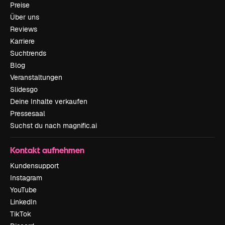
Preise
Über uns
Reviews
Karriere
Suchtrends
Blog
Veranstaltungen
Slidesgo
Deine Inhalte verkaufen
Pressesaal
Suchst du nach magnific.ai
Kontakt aufnehmen
Kundensupport
Instagram
YouTube
LinkedIn
TikTok