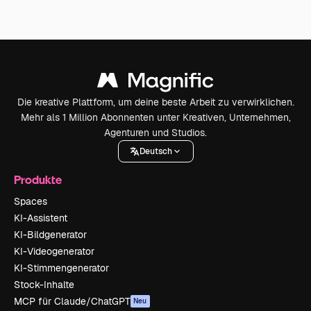
Die kreative Plattform, um deine beste Arbeit zu verwirklichen.
Mehr als 1 Million Abonnenten unter Kreativen, Unternehmen,
Agenturen und Studios.
Deutsch
Produkte
Spaces
KI-Assistent
KI-Bildgenerator
KI-Videogenerator
KI-Stimmengenerator
Stock-Inhalte
MCP für Claude/ChatGPT
Neu