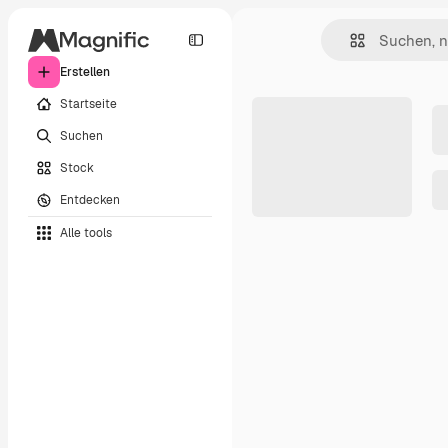
Erstellen
Startseite
Suchen
Stock
Entdecken
Alle tools