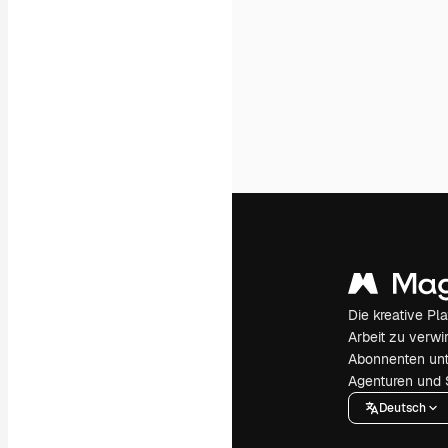
Die kreative Pl
Arbeit zu verwir
Abonnenten unt
Agenturen und 
Deutsch