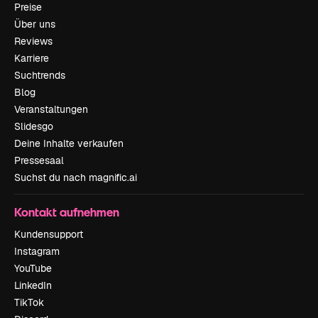
Preise
Über uns
Reviews
Karriere
Suchtrends
Blog
Veranstaltungen
Slidesgo
Deine Inhalte verkaufen
Pressesaal
Suchst du nach magnific.ai
Kontakt aufnehmen
Kundensupport
Instagram
YouTube
LinkedIn
TikTok