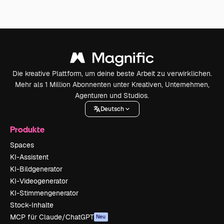
Die kreative Plattform, um deine beste Arbeit zu verwirklichen.
Mehr als 1 Million Abonnenten unter Kreativen, Unternehmen,
Agenturen und Studios.
Deutsch
Produkte
Spaces
KI-Assistent
KI-Bildgenerator
KI-Videogenerator
KI-Stimmengenerator
Stock-Inhalte
MCP für Claude/ChatGPT
Neu